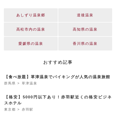
あしずり温泉郷
道後温泉
高松市内の温泉
高知県の温泉
愛媛県の温泉
香川県の温泉
おすすめ記事
【食べ放題】草津温泉でバイキングが人気の温泉旅館
群馬県 > 草津温泉
【格安】5000円以下あり！赤羽駅近くの格安ビジネ
スホテル
東京都 > 赤羽駅