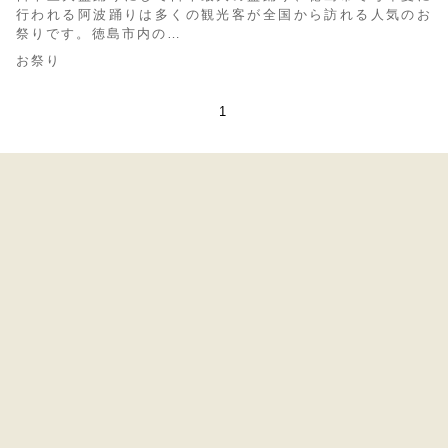
行われる阿波踊りは多くの観光客が全国から訪れる人気のお
祭りです。徳島市内の…
お祭り
1