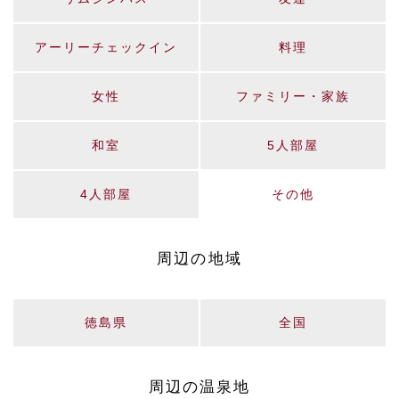
アーリーチェックイン
料理
女性
ファミリー・家族
和室
5人部屋
4人部屋
その他
周辺の地域
徳島県
全国
周辺の温泉地