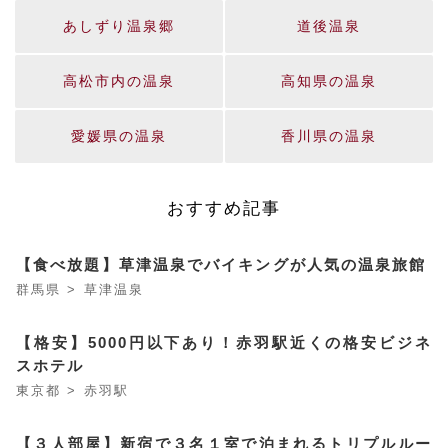
あしずり温泉郷
道後温泉
高松市内の温泉
高知県の温泉
愛媛県の温泉
香川県の温泉
おすすめ記事
【食べ放題】草津温泉でバイキングが人気の温泉旅館
群馬県 > 草津温泉
【格安】5000円以下あり！赤羽駅近くの格安ビジネ
スホテル
東京都 > 赤羽駅
【３人部屋】新宿で３名１室で泊まれるトリプルルー