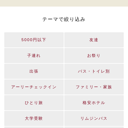
テーマで絞り込み
5000円以下
友達
子連れ
お祭り
出張
バス・トイレ別
アーリーチェックイン
ファミリー・家族
ひとり旅
格安ホテル
大学受験
リムジンバス