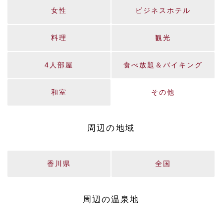
女性
ビジネスホテル
料理
観光
4人部屋
食べ放題＆バイキング
和室
その他
周辺の地域
香川県
全国
周辺の温泉地