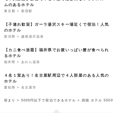
ムのあるホテル
東京都 > 新宿駅
【子連れ歓迎】ガーラ湯沢スキー場近くで宿泊！人気
のホテル
新潟県 > 越後湯沢温泉
【カニ食べ放題】福井県でお腹いっぱい蟹が食べられ
るホテル
福井県 > あわら温泉
４名１室あり！名古屋駅周辺で４人部屋のある人気の
ホテル
愛知県 > 名古屋市
宿まり
>
5000円以下で宿泊できるホテル
> 四国 ホテル 500