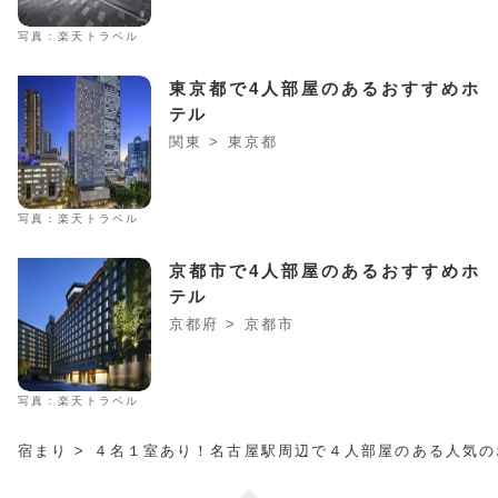
写真：楽天トラベル
東京都で4人部屋のあるおすすめホ
テル
関東 > 東京都
写真：楽天トラベル
京都市で4人部屋のあるおすすめホ
テル
京都府 > 京都市
写真：楽天トラベル
宿まり
> ４名１室あり！名古屋駅周辺で４人部屋のある人気の