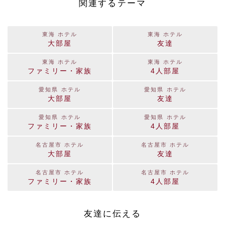
関連するテーマ
東海 ホテル
東海 ホテル
大部屋
友達
東海 ホテル
東海 ホテル
ファミリー・家族
4人部屋
愛知県 ホテル
愛知県 ホテル
大部屋
友達
愛知県 ホテル
愛知県 ホテル
ファミリー・家族
4人部屋
名古屋市 ホテル
名古屋市 ホテル
大部屋
友達
名古屋市 ホテル
名古屋市 ホテル
ファミリー・家族
4人部屋
友達に伝える