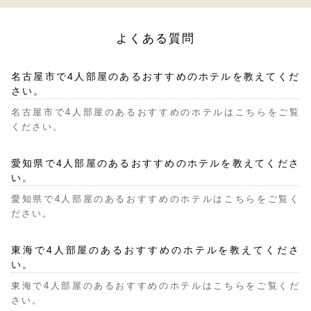
よくある質問
名古屋市で4人部屋のあるおすすめのホテルを教えてくだ
さい。
名古屋市で4人部屋のあるおすすめのホテルはこちらをご覧
ください。
愛知県で4人部屋のあるおすすめのホテルを教えてくださ
い。
愛知県で4人部屋のあるおすすめのホテルはこちらをご覧く
ださい。
東海で4人部屋のあるおすすめのホテルを教えてくださ
い。
東海で4人部屋のあるおすすめのホテルはこちらをご覧くだ
さい。