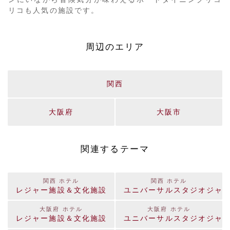
リコも人気の施設です。
周辺のエリア
関西
大阪府
大阪市
関連するテーマ
関西 ホテル
関西 ホテル
レジャー施設＆文化施設
ユニバーサルスタジオジャ
大阪府 ホテル
大阪府 ホテル
レジャー施設＆文化施設
ユニバーサルスタジオジャ