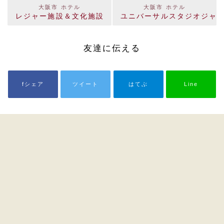
大阪市 ホテル
大阪市 ホテル
レジャー施設＆文化施設
ユニバーサルスタジオジャ
友達に伝える
fシェア
ツイート
はてぶ
Line