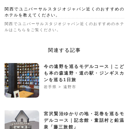
関西でユニバーサルスタジオジャパン近くのおすすめの
ホテルを教えてください。
関西でユニバーサルスタジオジャパン近くのおすすめのホテ
ルはこちらをご覧ください。
関連する記事
今の遠野を巡るモデルコース｜こど
も本の森遠野・道の駅・ジンギスカ
ンを巡る1日旅
岩手県 > 遠野市
宮沢賢治ゆかりの地・花巻を巡るモ
デルコース｜記念館・童話村と鉛温
泉「藤三旅館」