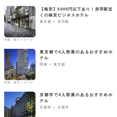
【格安】5000円以下あり！赤羽駅近
くの格安ビジネスホテル
東京都 > 赤羽駅
写真：楽天トラベル
東京都で4人部屋のあるおすすめホ
テル
関東 > 東京都
写真：楽天トラベル
京都市で4人部屋のあるおすすめホ
テル
京都府 > 京都市