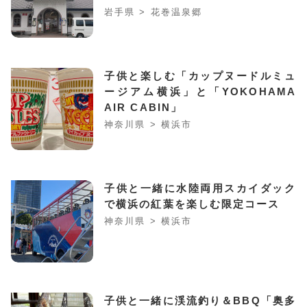
岩手県 > 花巻温泉郷
子供と楽しむ「カップヌードルミュ
ージアム横浜」と「YOKOHAMA
AIR CABIN」
神奈川県 > 横浜市
子供と一緒に水陸両用スカイダック
で横浜の紅葉を楽しむ限定コース
神奈川県 > 横浜市
子供と一緒に渓流釣り＆BBQ「奥多