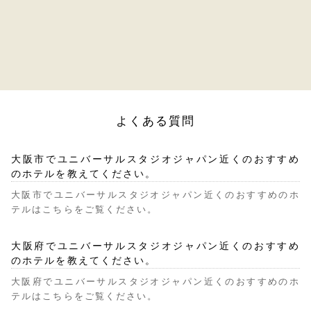
よくある質問
大阪市でユニバーサルスタジオジャパン近くのおすすめ
のホテルを教えてください。
大阪市でユニバーサルスタジオジャパン近くのおすすめのホ
テルはこちらをご覧ください。
大阪府でユニバーサルスタジオジャパン近くのおすすめ
のホテルを教えてください。
大阪府でユニバーサルスタジオジャパン近くのおすすめのホ
テルはこちらをご覧ください。