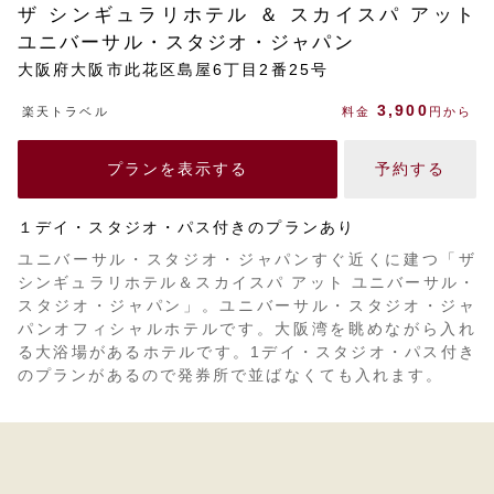
ザ シンギュラリホテル ＆ スカイスパ アット
ユニバーサル・スタジオ・ジャパン
大阪府大阪市此花区島屋6丁目2番25号
3,900
楽天トラベル
料金
円から
プランを表示する
予約する
１デイ・スタジオ・パス付きのプランあり
ユニバーサル・スタジオ・ジャパンすぐ近くに建つ「ザ
シンギュラリホテル＆スカイスパ アット ユニバーサル・
スタジオ・ジャパン」。ユニバーサル・スタジオ・ジャ
パンオフィシャルホテルです。大阪湾を眺めながら入れ
る大浴場があるホテルです。1デイ・スタジオ・パス付き
のプランがあるので発券所で並ばなくても入れます。