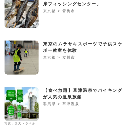
摩フィッシングセンター」
東京都 > 青梅市
東京のムラサキスポーツで子供スケ
ボー教室を体験
東京都 > 立川市
【食べ放題】草津温泉でバイキング
が人気の温泉旅館
群馬県 > 草津温泉
写真：楽天トラベル