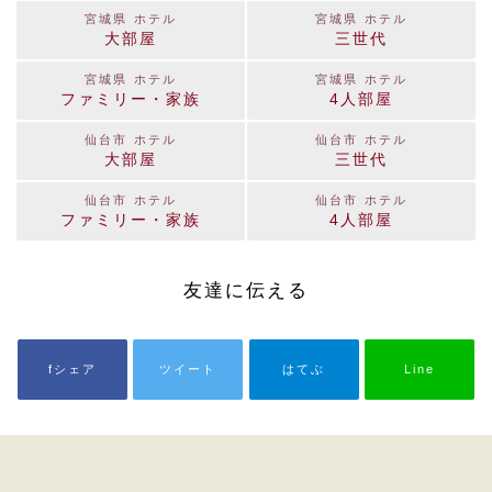
宮城県 ホテル
宮城県 ホテル
大部屋
三世代
宮城県 ホテル
宮城県 ホテル
ファミリー・家族
4人部屋
仙台市 ホテル
仙台市 ホテル
大部屋
三世代
仙台市 ホテル
仙台市 ホテル
ファミリー・家族
4人部屋
友達に伝える
fシェア
ツイート
はてぶ
Line