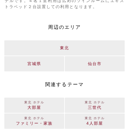
テルです。４名１室利用は広めのツインルームにエキス
トラベッド２台設置しての利用となります。
周辺のエリア
東北
宮城県
仙台市
関連するテーマ
東北 ホテル
東北 ホテル
大部屋
三世代
東北 ホテル
東北 ホテル
ファミリー・家族
4人部屋