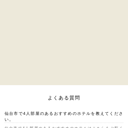
よくある質問
仙台市で4人部屋のあるおすすめのホテルを教えてくださ
い。