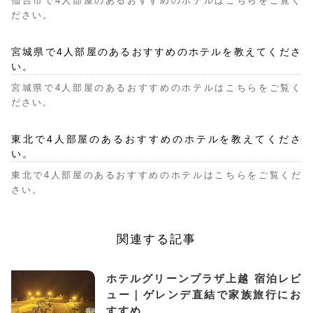
仙台市で4人部屋のあるおすすめのホテルはこちらをご覧く
ださい。
宮城県で4人部屋のあるおすすめのホテルを教えてくださ
い。
宮城県で4人部屋のあるおすすめのホテルはこちらをご覧く
ださい。
東北で4人部屋のあるおすすめのホテルを教えてくださ
い。
東北で4人部屋のあるおすすめのホテルはこちらをご覧くだ
さい。
関連する記事
ホテルグリーンプラザ上越 宿泊レビ
ュー｜ゲレンデ直結で家族旅行にお
すすめ