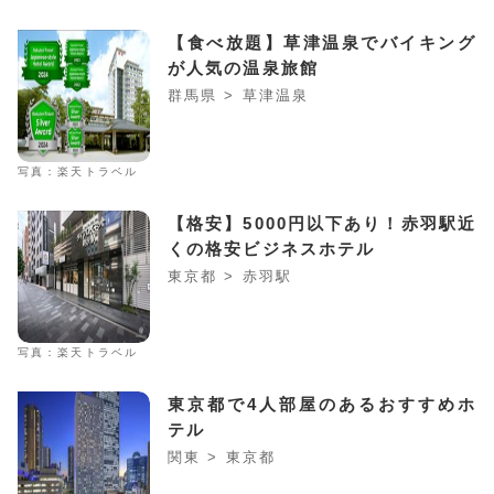
【食べ放題】草津温泉でバイキング
が人気の温泉旅館
群馬県 > 草津温泉
写真：楽天トラベル
【格安】5000円以下あり！赤羽駅近
くの格安ビジネスホテル
東京都 > 赤羽駅
写真：楽天トラベル
東京都で4人部屋のあるおすすめホ
テル
関東 > 東京都